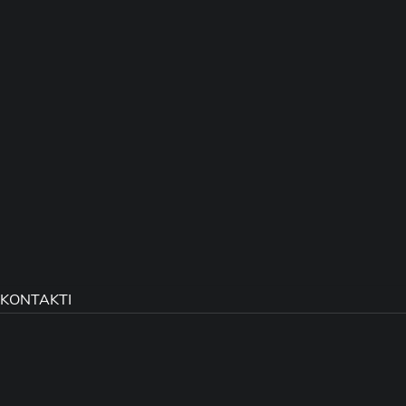
KONTAKTI